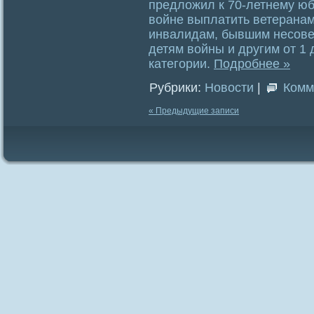
предложил к 70-летнему ю
войне выплатить ветеранам
инвалидам, бывшим несове
детям войны и другим от 1 
категории.
Подробнее »
Рубрики:
Новости
|
Комм
« Предыдущие записи